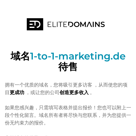
域名
1-to-1-marketing.de
待售
拥有一个优质的域名，您将吸引更多访客
，从而使您的项
目
更成功
，或让您的公司
创造更多收入
。
如果您感兴趣，只需填写表格并提出报价！您也可以附上一
段个性化留言。域名所有者将尽快与您联系，并为您提供一
份无约束力的报价。