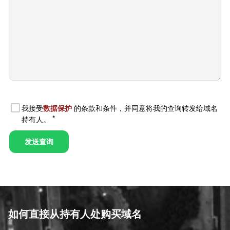
如何直接从持有人处购买域名