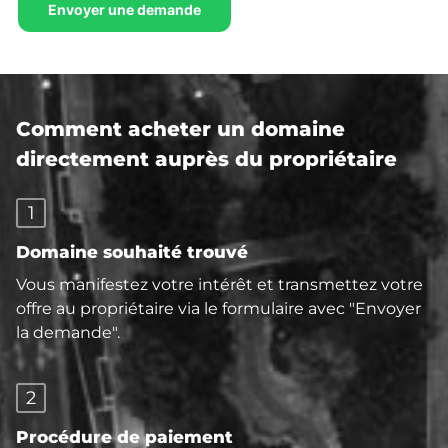
Comment acheter un domaine
directement auprès du propriétaire
1
Domaine souhaité trouvé
Vous manifestez votre intérêt et transmettez votre
offre au propriétaire via le formulaire avec "Envoyer
la demande".
2
Procédure de paiement