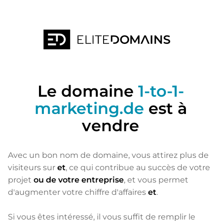
Le domaine
1-to-1-
marketing.de
est à
vendre
Avec un bon nom de domaine, vous attirez plus de
visiteurs sur
et
, ce qui contribue au succès de votre
projet
ou de votre entreprise
, et vous permet
d'augmenter votre chiffre d'affaires
et
.
Si vous êtes intéressé, il vous suffit de remplir le